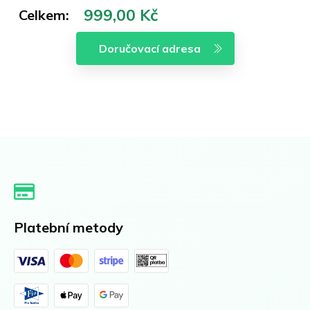
Celkem:
Platební metody