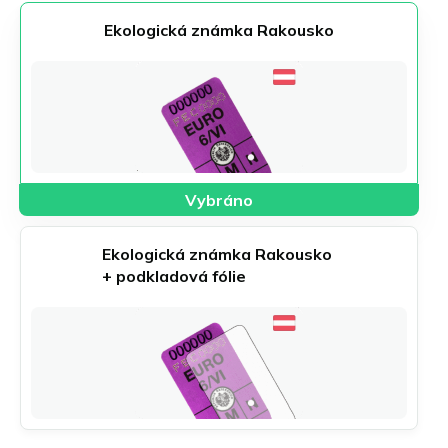
Ekologická známka Rakousko
Ekologická známka Rakousko 
+ podkladová fólie