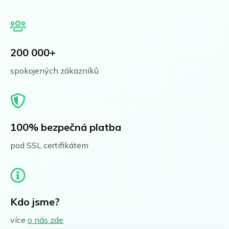
200 000+
spokojených zákazníků
100% bezpečná platba
pod SSL certifikátem
Kdo jsme?
více
o nás zde