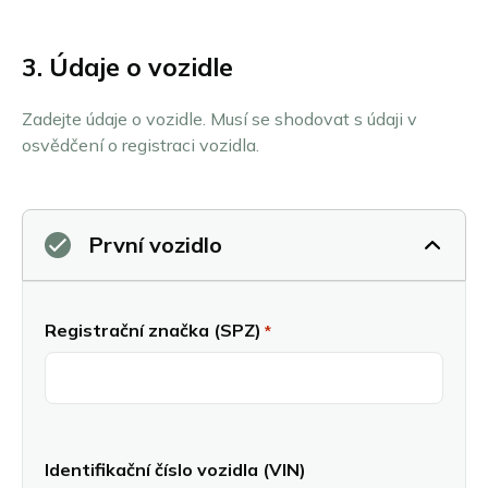
3. Údaje o vozidle
Zadejte údaje o vozidle. Musí se shodovat s údaji v
osvědčení o registraci vozidla.
První vozidlo
Registrační značka (SPZ)
*
Identifikační číslo vozidla (VIN)