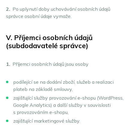
2.
Po uplynutí doby uchovávání osobních údajů
správce osobní údaje vymaže.
V. Příjemci osobních údajů
(subdodavatelé správce)
1.
Příjemci osobních údajů jsou osoby
podílející se na dodání zboží, služeb a realizaci
plateb na základě smlouvy,
zajišťující služby provozování e-shopu (WordPress,
Google Analytics) a další služby v souvislosti
s provozováním e-shopu,
zajišťující marketingové služby.