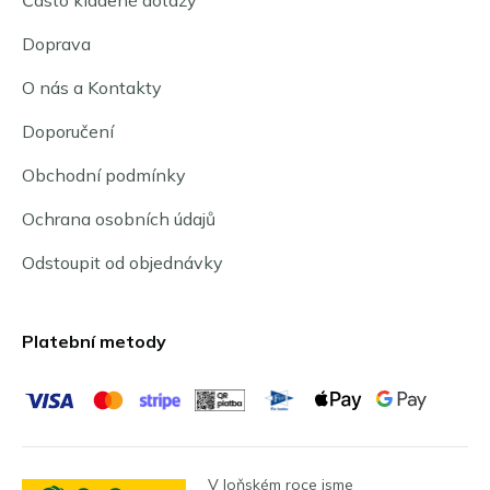
Často kladené dotazy
Doprava
O nás a Kontakty
Doporučení
Obchodní podmínky
Ochrana osobních údajů
Odstoupit od objednávky
Platební metody
V loňském roce jsme