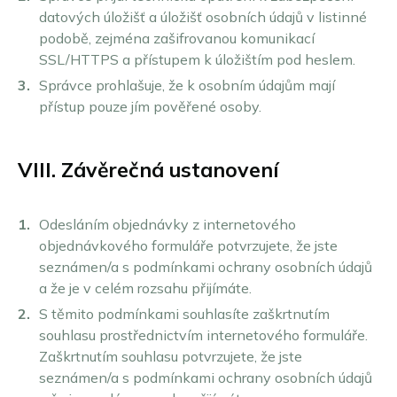
datových úložišť a úložišť osobních údajů v listinné
podobě, zejména zašifrovanou komunikací
SSL/HTTPS a přístupem k úložištím pod heslem.
Správce prohlašuje, že k osobním údajům mají
přístup pouze jím pověřené osoby.
VIII. Závěrečná ustanovení
Odesláním objednávky z internetového
objednávkového formuláře potvrzujete, že jste
seznámen/a s podmínkami ochrany osobních údajů
a že je v celém rozsahu přijímáte.
S těmito podmínkami souhlasíte zaškrtnutím
souhlasu prostřednictvím internetového formuláře.
Zaškrtnutím souhlasu potvrzujete, že jste
seznámen/a s podmínkami ochrany osobních údajů