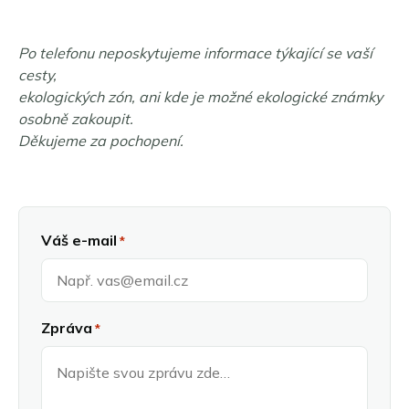
Po telefonu neposkytujeme informace týkající se vaší
cesty,
ekologických zón, ani kde je možné ekologické známky
osobně zakoupit.
Děkujeme za pochopení.
Váš e-mail
*
Zpráva
*