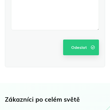
Zákazníci po celém světě