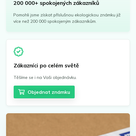
200 000+ spokojených zákazníků
Pomohli jsme získat příslušnou ekologickou známku již
více než 200 000 spokojeným zákazníkům.
Zákazníci po celém světě
Těšíme se i na Vaši objednávku.
Objednat známku