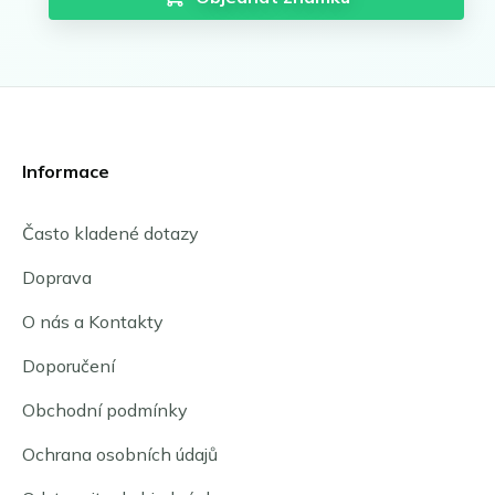
Informace
Často kladené dotazy
Doprava
O nás a Kontakty
Doporučení
Obchodní podmínky
Ochrana osobních údajů