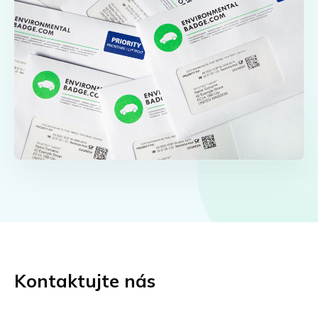
Kontaktujte nás