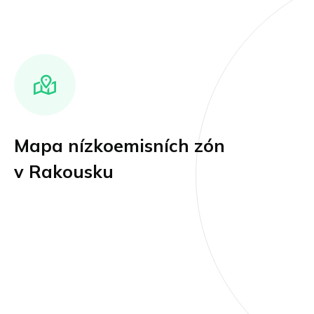
Mapa nízkoemisních zón
v Rakousku