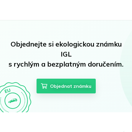
Objednejte si ekologickou známku
IGL
s rychlým a bezplatným doručením.
Objednat známku