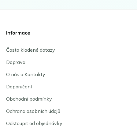
Informace
Často kladené dotazy
Doprava
O nás a Kontakty
Doporučení
Obchodní podmínky
Ochrana osobních údajů
Odstoupit od objednávky