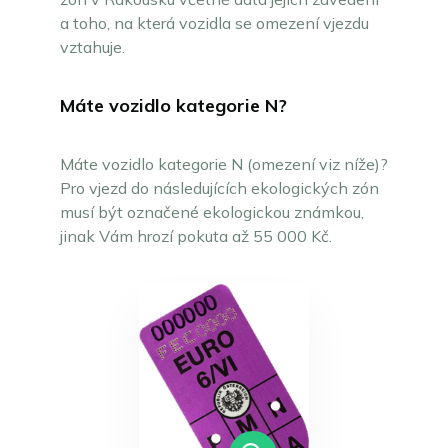
a toho, na která vozidla se omezení vjezdu
vztahuje.
Máte vozidlo kategorie N?
Máte vozidlo kategorie N (omezení viz níže)?
Pro vjezd do následujících ekologických zón
musí být označené ekologickou známkou,
jinak Vám hrozí pokuta až 55 000 Kč.