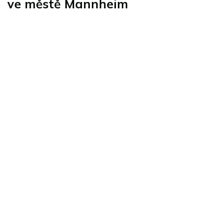
ve městě Mannheim