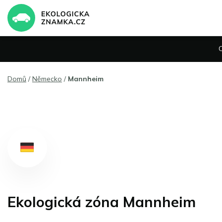
Domů
/
Německo
/
Mannheim
Ekologická zóna Mannheim