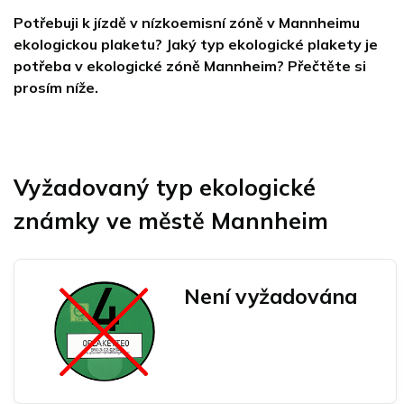
Potřebuji k jízdě v nízkoemisní zóně v Mannheimu
ekologickou plaketu? Jaký typ ekologické plakety je
potřeba v ekologické zóně Mannheim? Přečtěte si
prosím níže.
Vyžadovaný typ ekologické
známky ve městě Mannheim
Není vyžadována