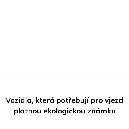
Vozidla, která potřebují pro vjezd
platnou ekologickou známku