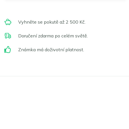
Vyhněte se pokutě až 2 500 Kč.
Doručení zdarma po celém světě.
Známka má doživotní platnost.