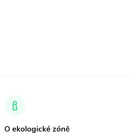
O ekologické zóně