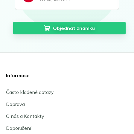
Objednat známku
Informace
Často kladené dotazy
Doprava
O nás a Kontakty
Doporučení