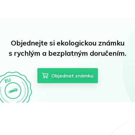
Objednejte si ekologickou známku
s rychlým a bezplatným doručením.
Objednat známku