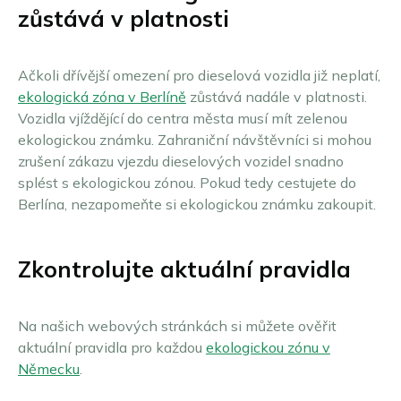
zůstává v platnosti
Ačkoli dřívější omezení pro dieselová vozidla již neplatí,
ekologická zóna v Berlíně
zůstává nadále v platnosti.
Vozidla vjíždějící do centra města musí mít zelenou
ekologickou známku. Zahraniční návštěvníci si mohou
zrušení zákazu vjezdu dieselových vozidel snadno
splést s ekologickou zónou. Pokud tedy cestujete do
Berlína, nezapomeňte si ekologickou známku zakoupit.
Zkontrolujte aktuální pravidla
Na našich webových stránkách si můžete ověřit
aktuální pravidla pro každou
ekologickou zónu v
Německu
.