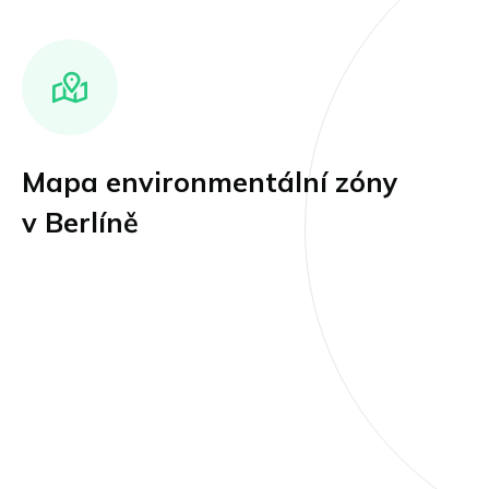
Mapa environmentální zóny
v Berlíně