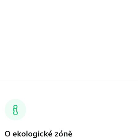
O ekologické zóně