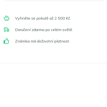
Vyhněte se pokutě až 2 500 Kč.
Doručení zdarma po celém světě.
Známka má doživotní platnost.