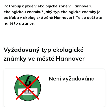
Potřebuji k jízdě v ekologické zóně v Hannoveru
ekologickou známku? Jaký typ ekologické známky je
potřeba v ekologické zóně Hannover? To se dočtete
na této stránce.
Vyžadovaný typ ekologické
známky ve městě Hannover
Není vyžadována