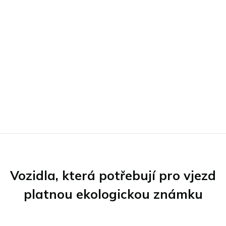
Vozidla, která potřebují pro vjezd
platnou ekologickou známku