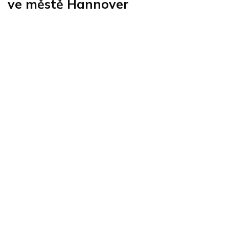
ve městě Hannover